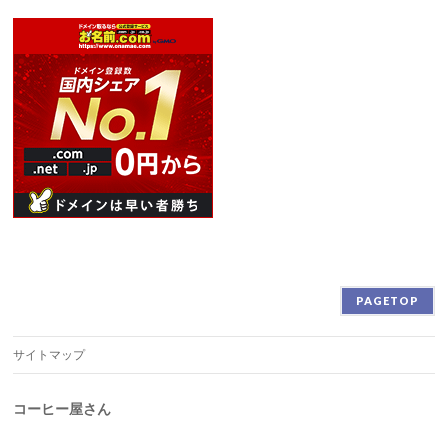
PAGETOP
サイトマップ
コーヒー屋さん