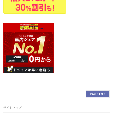
PAGETOP
サイトマップ