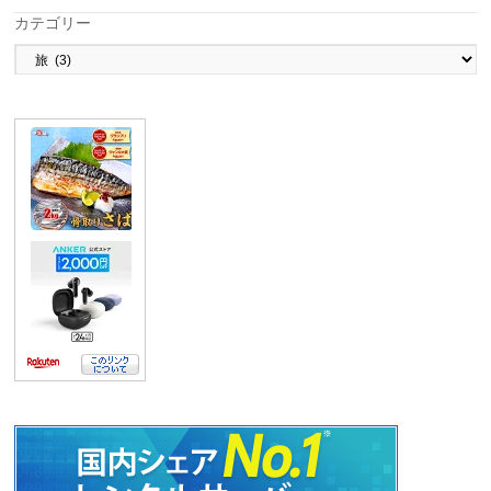
カテゴリー