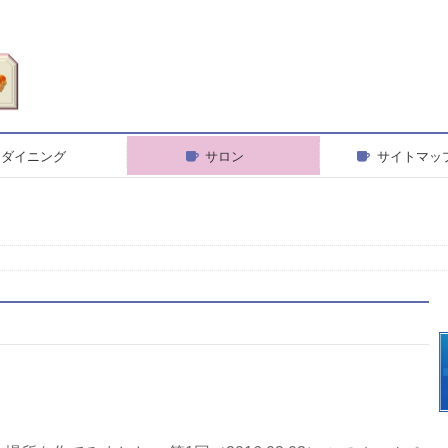
ダイニング
サロン
サイトマッ