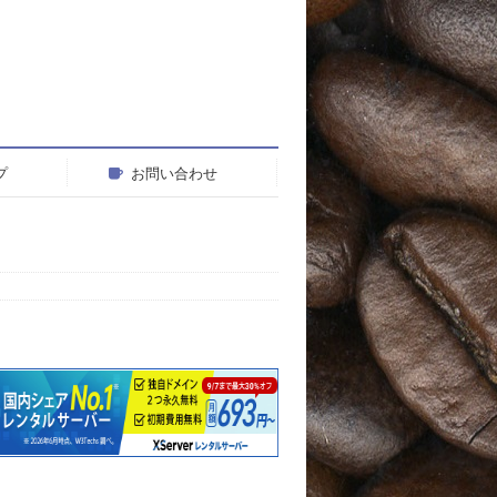
プ
お問い合わせ