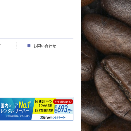
プ
お問い合わせ