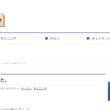
ダイニング
サロン
サイトマッ
ースでゼリー作りました。
した。
1日
カテゴリー :
キッチン
,
ダイニング
リーを作りました。