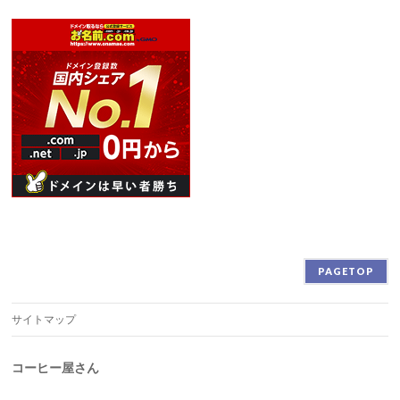
PAGETOP
サイトマップ
コーヒー屋さん