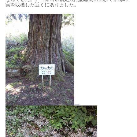
実を収穫した近くにありました。