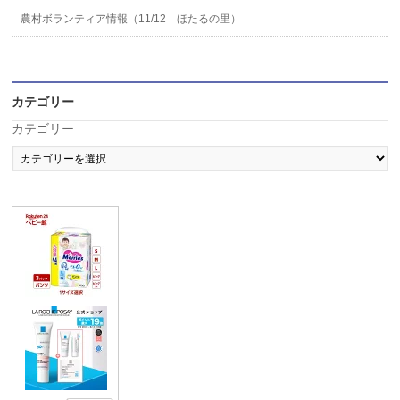
農村ボランティア情報（11/12 ほたるの里）
カテゴリー
カテゴリー