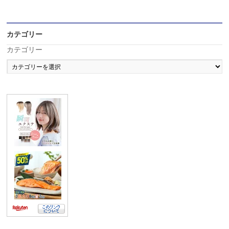
カテゴリー
カテゴリー