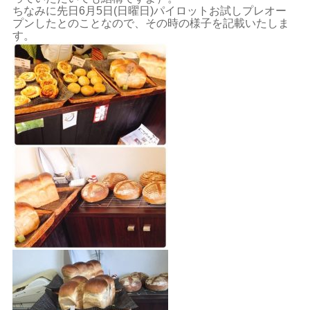
ちなみに先日6月5日(日曜日)パイロットお試しプレオー
プンしたとのことなので、その時の様子を記載いたしま
す。