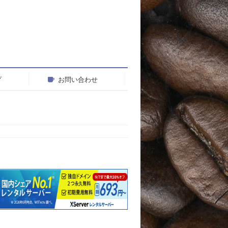
プ
お問い合わせ